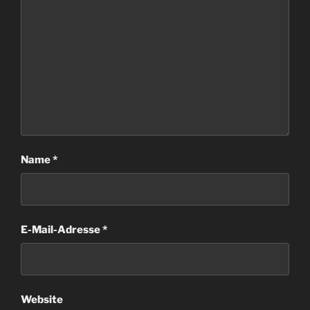
Name
*
E-Mail-Adresse
*
Website