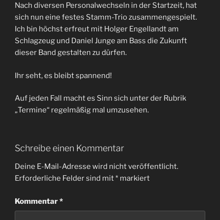
Nach diversen Personalwechseln in der Startzeit, hat
sich nun eine festes Stamm-Trio zusammengespielt.
Ich bin höchst erfreut mit Holger Engellandt am
Schlagzeug und Daniel Junge am Bass die Zukunft
dieser Band gestalten zu dürfen.
Ihr seht, es bleibt spannend!
Auf jeden Fall macht es Sinn sich unter der Rubrik
„Termine“ regelmäßig mal umzusehen.
Schreibe einen Kommentar
Deine E-Mail-Adresse wird nicht veröffentlicht.
Erforderliche Felder sind mit
*
markiert
Kommentar
*