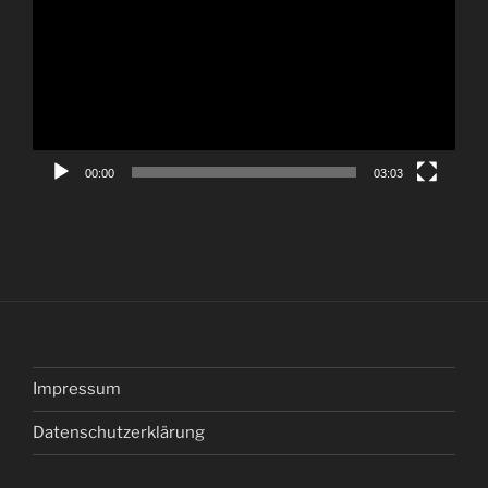
00:00
03:03
Impressum
Datenschutzerklärung