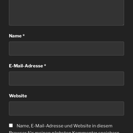
Name
*
E-Mail-Adresse
*
Website
Name, E-Mail-Adresse und Website in diesem
Browser für meinen nächsten Kommentar speichern.