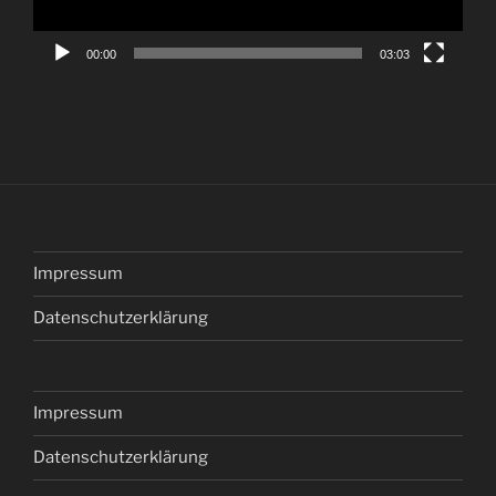
00:00
03:03
Impressum
Datenschutzerklärung
Impressum
Datenschutzerklärung