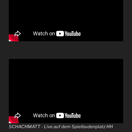
SCHACHMATT - Live auf dem Spielbudenplatz HH