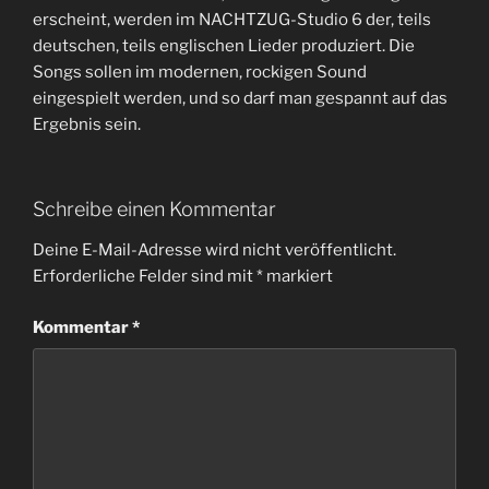
erscheint, werden im NACHTZUG-Studio 6 der, teils
deutschen, teils englischen Lieder produziert. Die
Songs sollen im modernen, rockigen Sound
eingespielt werden, und so darf man gespannt auf das
Ergebnis sein.
Schreibe einen Kommentar
Deine E-Mail-Adresse wird nicht veröffentlicht.
Erforderliche Felder sind mit
*
markiert
Kommentar
*