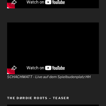
SCHACHMATT - Live auf dem Spielbudenplatz HH
THE DØRDIE ROOTS – TEASER