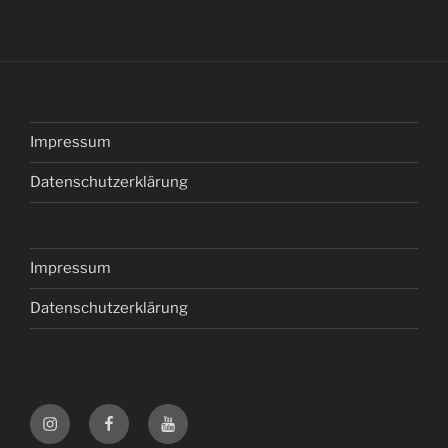
Impressum
Datenschutzerklärung
Impressum
Datenschutzerklärung
Instagram
Facebook
YouTube