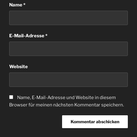
Name
*
E-Mail-Adresse
*
Website
Name, E-Mail-Adresse und Website in diesem
Browser für meinen nächsten Kommentar speichern.