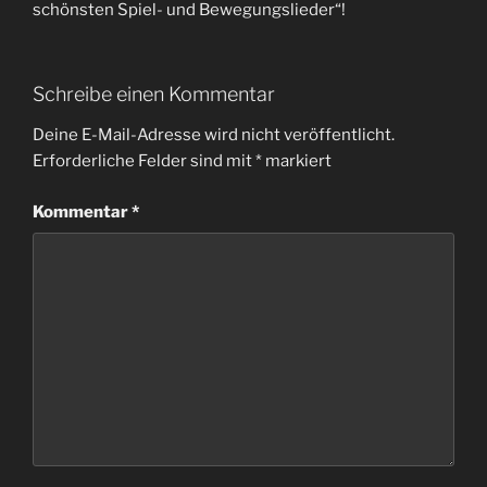
schönsten Spiel- und Bewegungslieder“!
Schreibe einen Kommentar
Deine E-Mail-Adresse wird nicht veröffentlicht.
Erforderliche Felder sind mit
*
markiert
Kommentar
*