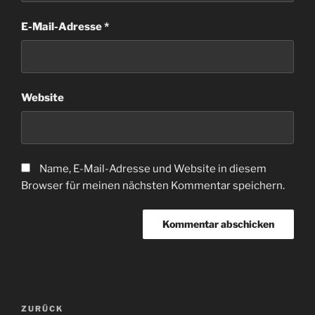
E-Mail-Adresse
*
Website
Name, E-Mail-Adresse und Website in diesem
Browser für meinen nächsten Kommentar speichern.
Beitragsnavigation
Vorheriger
ZURÜCK