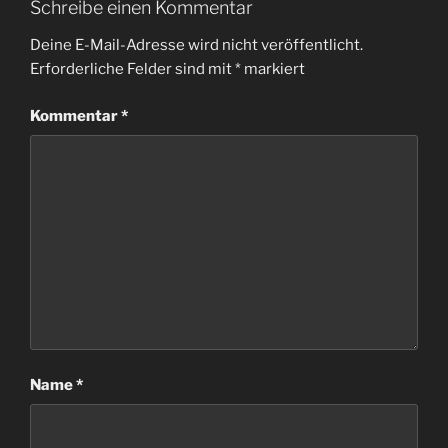
Schreibe einen Kommentar
Deine E-Mail-Adresse wird nicht veröffentlicht.
Erforderliche Felder sind mit
*
markiert
Kommentar
*
Name
*