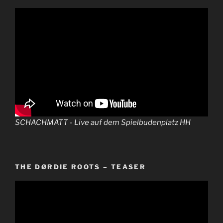
SCHACHMATT - Live auf dem Spielbudenplatz HH
THE DØRDIE ROOTS – TEASER
Video-
Player