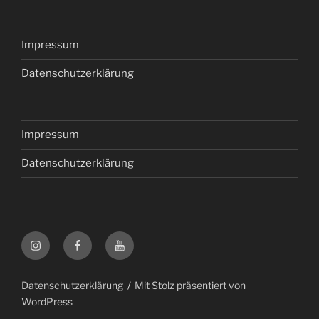
Impressum
Datenschutzerklärung
Impressum
Datenschutzerklärung
Instagram
Facebook
YouTube
Datenschutzerklärung
Mit Stolz präsentiert von
WordPress