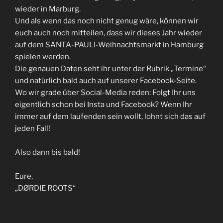
wieder in Marburg.
Und als wenn das noch nicht genug wäre, können wir
euch auch noch mitteilen, dass wir dieses Jahr wieder
auf dem SANTA-PAULI-Weihnachtsmarkt in Hamburg
spielen werden.
Die genauen Daten seht ihr unter der Rubrik „Termine“
und natürlich bald auch auf unserer Facebook-Seite.
Wo wir grade über Social-Media reden: Folgt Ihr uns
eigentlich schon bei Insta und Facebook? Wenn Ihr
immer auf dem laufenden sein wollt, lohnt sich das auf
jeden Fall!
Also dann bis bald!
Eure,
„DØRDIE ROOTS“